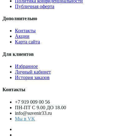
Политика конфиденциальности
Публичная оферта
Дополнительно
Контакты
Акции
Карта сайта
Для клиентов
Избранное
Личный кабинет
История заказов
Контакты
+7 919 009 00 56
ПН-ПТ С 9.00 ДО 18.00
info@suvenir33.ru
Мы в VK