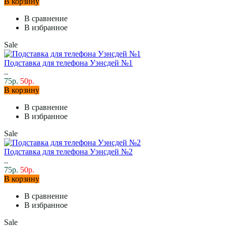
В корзину
В сравнение
В избранное
Sale
Подставка для телефона Уэнсдей №1
..
75р.
50р.
В корзину
В сравнение
В избранное
Sale
Подставка для телефона Уэнсдей №2
..
75р.
50р.
В корзину
В сравнение
В избранное
Sale