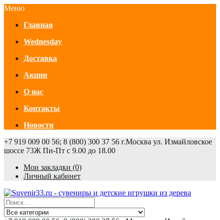
Меню
Главная
Wednesday
Доставка
Акции
О нас
Контакты
Новости
+7 919 009 00 56; 8 (800) 300 37 56
г.Москва ул. Измайловское
шоссе 73Ж
Пн-Пт с 9.00 до 18.00
Мои закладки (0)
Личный кабинет