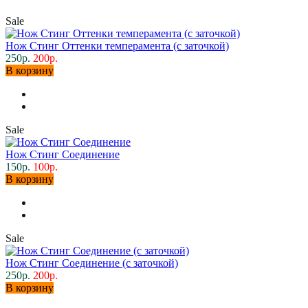
Sale
Нож Стинг Оттенки темперамента (с заточкой)
250р.
200р.
В корзину
Sale
Нож Стинг Соединение
150р.
100р.
В корзину
Sale
Нож Стинг Соединение (с заточкой)
250р.
200р.
В корзину