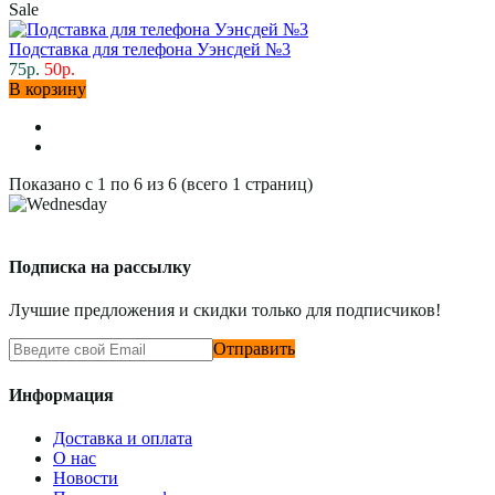
Sale
Подставка для телефона Уэнсдей №3
75р.
50р.
В корзину
Показано с 1 по 6 из 6 (всего 1 страниц)
Подписка на рассылку
Лучшие предложения и скидки только для подписчиков!
Отправить
Информация
Доставка и оплата
О нас
Новости