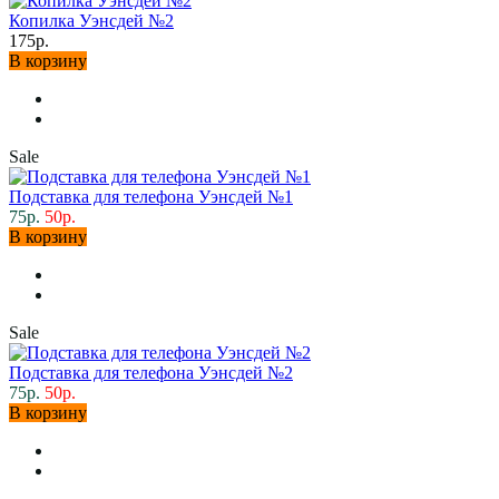
Копилка Уэнсдей №2
175р.
В корзину
Sale
Подставка для телефона Уэнсдей №1
75р.
50р.
В корзину
Sale
Подставка для телефона Уэнсдей №2
75р.
50р.
В корзину