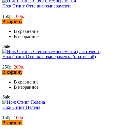
Нож Стинг Оттенки темперамента
..
150р.
100р.
В корзину
В сравнение
В избранное
Sale
Нож Стинг Оттенки темперамента (с заточкой)
..
250р.
200р.
В корзину
В сравнение
В избранное
Sale
Нож Стинг Пелена
..
150р.
100р.
В корзину