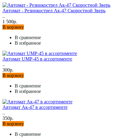
Автомат - Резинкострел Ак-47 Скоростной Зверь
..
1 500р.
В корзину
В сравнение
В избранное
Автомат UMP-45 в ассортименте
..
300р.
В корзину
В сравнение
В избранное
Автомат Ак-47 в ассортименте
..
350р.
В корзину
В сравнение