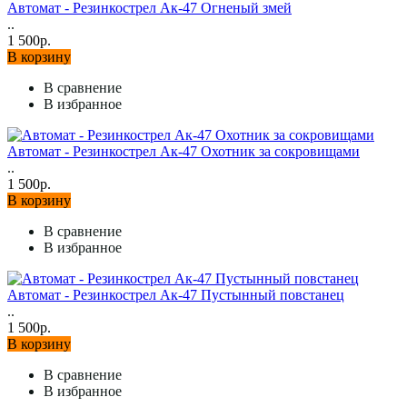
Автомат - Резинкострел Ак-47 Огненый змей
..
1 500р.
В корзину
В сравнение
В избранное
Автомат - Резинкострел Ак-47 Охотник за сокровищами
..
1 500р.
В корзину
В сравнение
В избранное
Автомат - Резинкострел Ак-47 Пустынный повстанец
..
1 500р.
В корзину
В сравнение
В избранное