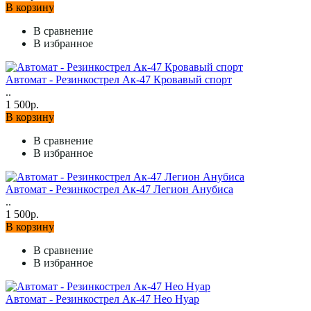
В корзину
В сравнение
В избранное
Автомат - Резинкострел Ак-47 Кровавый спорт
..
1 500р.
В корзину
В сравнение
В избранное
Автомат - Резинкострел Ак-47 Легион Анубиса
..
1 500р.
В корзину
В сравнение
В избранное
Автомат - Резинкострел Ак-47 Нео Нуар