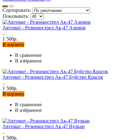
Сортировать:
Показывать:
Автомат - Резинкострел Ак-47 Азимов
..
1 500р.
В корзину
В сравнение
В избранное
Автомат - Резинкострел Ак-47 Буйство Красок
..
1 500р.
В корзину
В сравнение
В избранное
Автомат - Резинкострел Ак-47 Вулкан
..
1 500р.