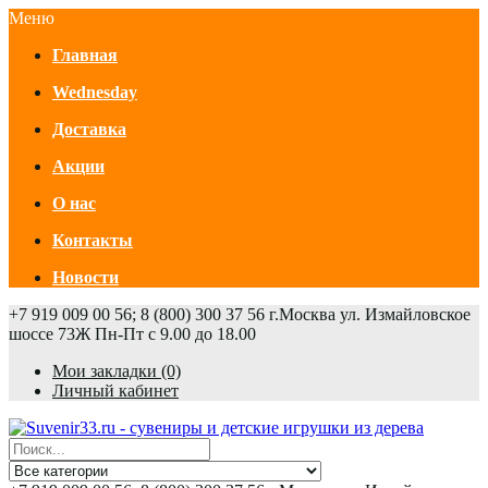
Меню
Главная
Wednesday
Доставка
Акции
О нас
Контакты
Новости
+7 919 009 00 56; 8 (800) 300 37 56
г.Москва ул. Измайловское
шоссе 73Ж
Пн-Пт с 9.00 до 18.00
Мои закладки (0)
Личный кабинет