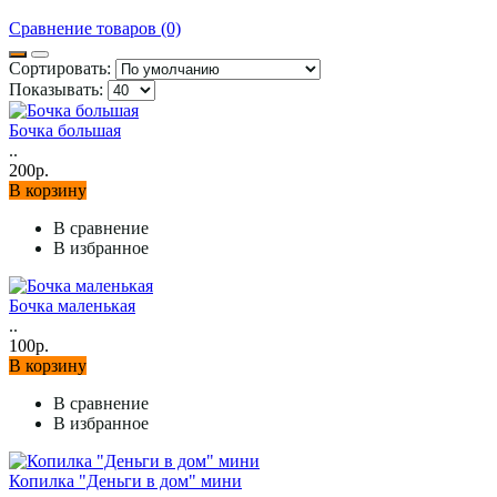
Сравнение товаров (0)
Сортировать:
Показывать:
Бочка большая
..
200р.
В корзину
В сравнение
В избранное
Бочка маленькая
..
100р.
В корзину
В сравнение
В избранное
Копилка "Деньги в дом" мини