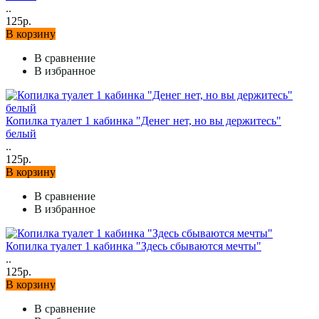
..
125р.
В корзину
В сравнение
В избранное
Копилка туалет 1 кабинка "Денег нет, но вы держитесь"
белый
..
125р.
В корзину
В сравнение
В избранное
Копилка туалет 1 кабинка "Здесь сбываются мечты"
..
125р.
В корзину
В сравнение