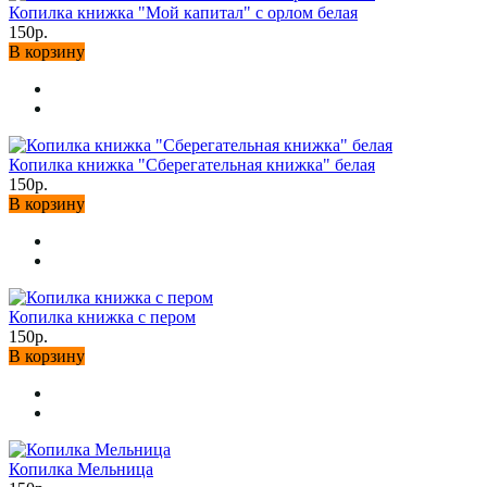
Копилка книжка "Мой капитал" с орлом белая
150р.
В корзину
Копилка книжка "Сберегательная книжка" белая
150р.
В корзину
Копилка книжка с пером
150р.
В корзину
Копилка Мельница