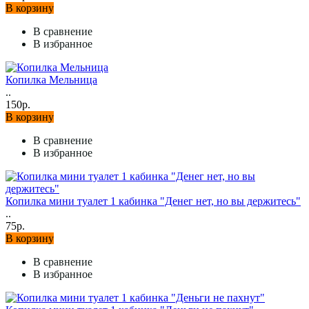
В корзину
В сравнение
В избранное
Копилка Мельница
..
150р.
В корзину
В сравнение
В избранное
Копилка мини туалет 1 кабинка "Денег нет, но вы держитесь"
..
75р.
В корзину
В сравнение
В избранное