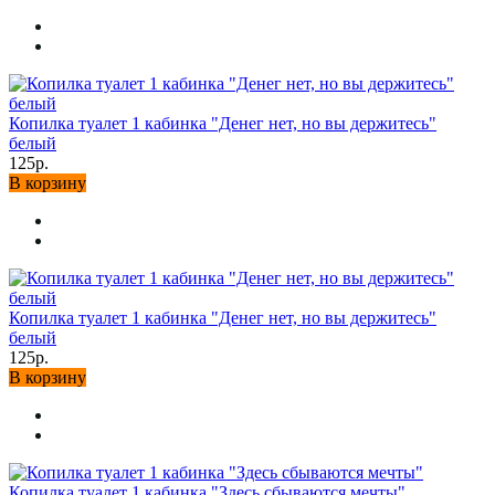
Копилка туалет 1 кабинка "Денег нет, но вы держитесь"
белый
125р.
В корзину
Копилка туалет 1 кабинка "Денег нет, но вы держитесь"
белый
125р.
В корзину
Копилка туалет 1 кабинка "Здесь сбываются мечты"