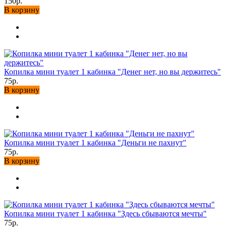
150р.
В корзину
Копилка мини туалет 1 кабинка "Денег нет, но вы держитесь"
75р.
В корзину
Копилка мини туалет 1 кабинка "Деньги не пахнут"
75р.
В корзину
Копилка мини туалет 1 кабинка "Здесь сбываются мечты"
75р.