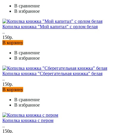
В сравнение
В избранное
Копилка книжка "Мой капитал" с орлом белая
..
150р.
В корзину
В сравнение
В избранное
Копилка книжка "Сберегательная книжка" белая
..
150р.
В корзину
В сравнение
В избранное
Копилка книжка с пером
..
150р.