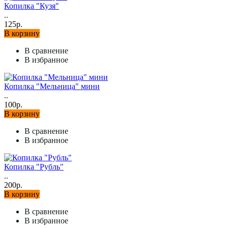
Копилка "Кузя"
..
125р.
В корзину
В сравнение
В избранное
Копилка "Мельница" мини
..
100р.
В корзину
В сравнение
В избранное
Копилка "Рубль"
..
200р.
В корзину
В сравнение
В избранное