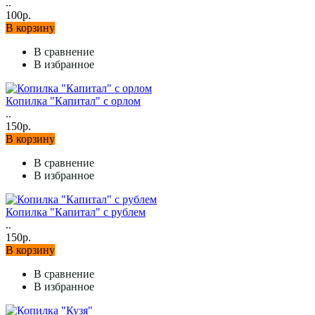
..
100р.
В корзину
В сравнение
В избранное
Копилка "Капитал" с орлом
..
150р.
В корзину
В сравнение
В избранное
Копилка "Капитал" с рублем
..
150р.
В корзину
В сравнение
В избранное