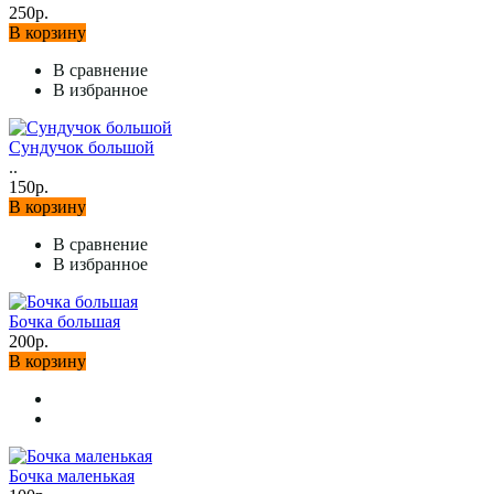
250р.
В корзину
В сравнение
В избранное
Сундучок большой
..
150р.
В корзину
В сравнение
В избранное
Бочка большая
200р.
В корзину
Бочка маленькая