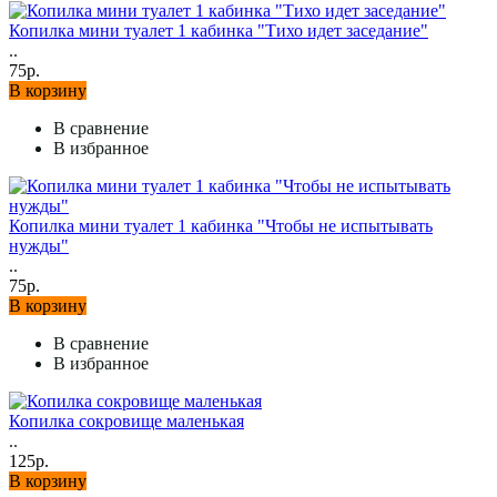
Копилка мини туалет 1 кабинка "Тихо идет заседание"
..
75р.
В корзину
В сравнение
В избранное
Копилка мини туалет 1 кабинка "Чтобы не испытывать
нужды"
..
75р.
В корзину
В сравнение
В избранное
Копилка сокровище маленькая
..
125р.
В корзину