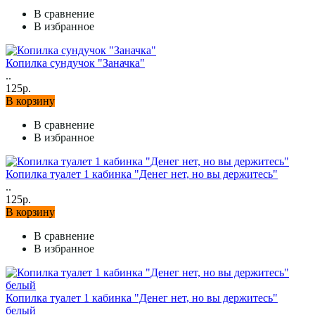
В сравнение
В избранное
Копилка сундучок "Заначка"
..
125р.
В корзину
В сравнение
В избранное
Копилка туалет 1 кабинка "Денег нет, но вы держитесь"
..
125р.
В корзину
В сравнение
В избранное
Копилка туалет 1 кабинка "Денег нет, но вы держитесь"
белый