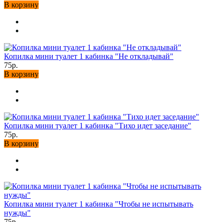
В корзину
Копилка мини туалет 1 кабинка "Не откладывай"
75р.
В корзину
Копилка мини туалет 1 кабинка "Тихо идет заседание"
75р.
В корзину
Копилка мини туалет 1 кабинка "Чтобы не испытывать
нужды"
75р.