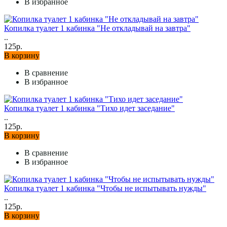
В избранное
Копилка туалет 1 кабинка "Не откладывай на завтра"
..
125р.
В корзину
В сравнение
В избранное
Копилка туалет 1 кабинка "Тихо идет заседание"
..
125р.
В корзину
В сравнение
В избранное
Копилка туалет 1 кабинка "Чтобы не испытывать нужды"
..
125р.
В корзину