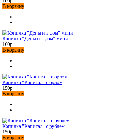
100р.
В корзину
Копилка "Деньги в дом" мини
100р.
В корзину
Копилка "Капитал" с орлом
150р.
В корзину
Копилка "Капитал" с рублем
150р.
В корзину