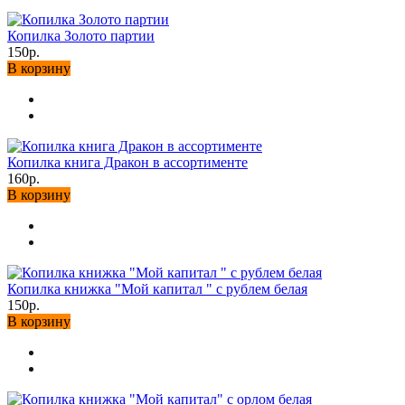
Копилка Золото партии
150р.
В корзину
Копилка книга Дракон в ассортименте
160р.
В корзину
Копилка книжка "Мой капитал " с рублем белая
150р.
В корзину