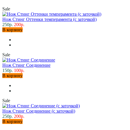
Sale
Нож Стинг Оттенки темперамента (с заточкой)
250р.
200р.
В корзину
Sale
Нож Стинг Соединение
150р.
100р.
В корзину
Sale
Нож Стинг Соединение (с заточкой)
250р.
200р.
В корзину