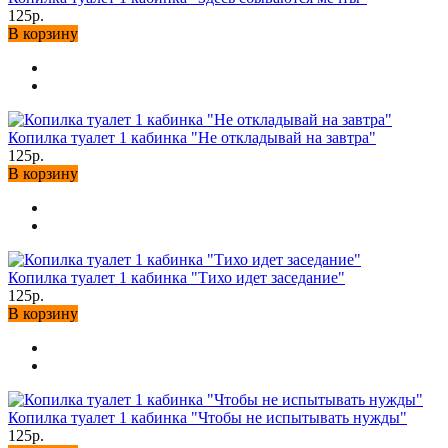
125р.
В корзину
Копилка туалет 1 кабинка "Не откладывай на завтра"
125р.
В корзину
Копилка туалет 1 кабинка "Тихо идет заседание"
125р.
В корзину
Копилка туалет 1 кабинка "Чтобы не испытывать нужды"
125р.