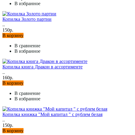
В избранное
Копилка Золото партии
..
150р.
В корзину
В сравнение
В избранное
Копилка книга Дракон в ассортименте
..
160р.
В корзину
В сравнение
В избранное
Копилка книжка "Мой капитал " с рублем белая
..
150р.
В корзину