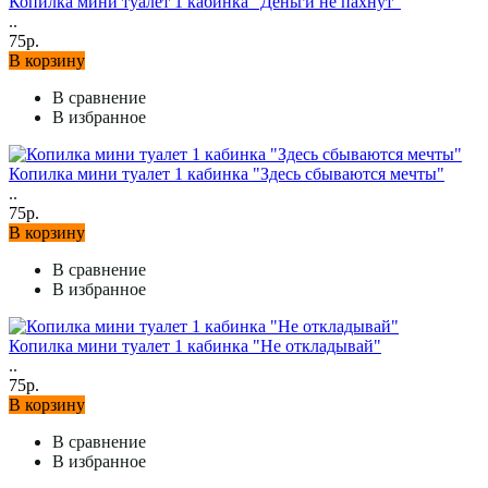
Копилка мини туалет 1 кабинка "Деньги не пахнут"
..
75р.
В корзину
В сравнение
В избранное
Копилка мини туалет 1 кабинка "Здесь сбываются мечты"
..
75р.
В корзину
В сравнение
В избранное
Копилка мини туалет 1 кабинка "Не откладывай"
..
75р.
В корзину
В сравнение
В избранное