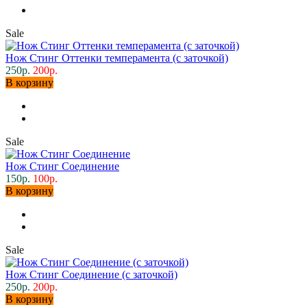
Sale
Нож Стинг Оттенки темперамента (с заточкой)
250р.
200р.
В корзину
Sale
Нож Стинг Соединение
150р.
100р.
В корзину
Sale
Нож Стинг Соединение (с заточкой)
250р.
200р.
В корзину