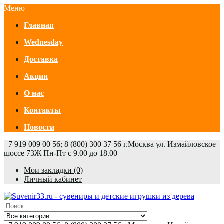
Меню
Главная
Wednesday
Доставка
Акции
О нас
Контакты
Новости
+7 919 009 00 56; 8 (800) 300 37 56
г.Москва ул. Измайловское
шоссе 73Ж
Пн-Пт с 9.00 до 18.00
Мои закладки (0)
Личный кабинет