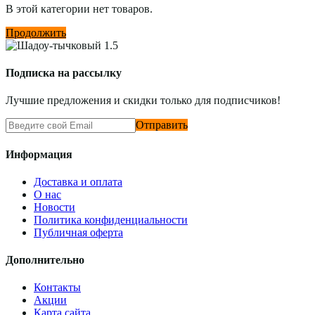
В этой категории нет товаров.
Продолжить
Подписка на рассылку
Лучшие предложения и скидки только для подписчиков!
Отправить
Информация
Доставка и оплата
О нас
Новости
Политика конфиденциальности
Публичная оферта
Дополнительно
Контакты
Акции
Карта сайта