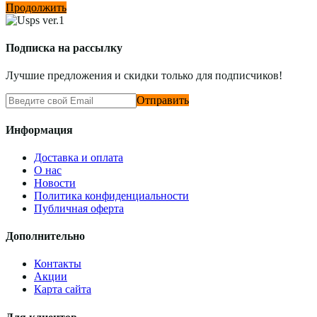
Продолжить
Подписка на рассылку
Лучшие предложения и скидки только для подписчиков!
Отправить
Информация
Доставка и оплата
О нас
Новости
Политика конфиденциальности
Публичная оферта
Дополнительно
Контакты
Акции
Карта сайта