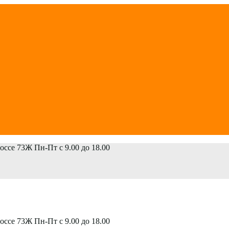
шоссе 73Ж
Пн-Пт с 9.00 до 18.00
шоссе 73Ж
Пн-Пт с 9.00 до 18.00