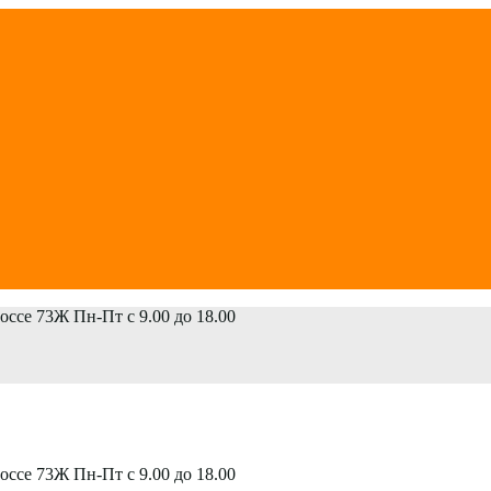
шоссе 73Ж
Пн-Пт с 9.00 до 18.00
шоссе 73Ж
Пн-Пт с 9.00 до 18.00