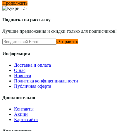
Продолжить
Подписка на рассылку
Лучшие предложения и скидки только для подписчиков!
Отправить
Информация
Доставка и оплата
О нас
Новости
Политика конфиденциальности
Публичная оферта
Дополнительно
Контакты
Акции
Карта сайта