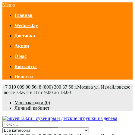
Меню
Главная
Wednesday
Доставка
Акции
О нас
Контакты
Новости
+7 919 009 00 56; 8 (800) 300 37 56
г.Москва ул. Измайловское
шоссе 73Ж
Пн-Пт с 9.00 до 18.00
Мои закладки (0)
Личный кабинет