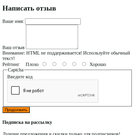
Написать отзыв
Ваше имя:
Ваш отзыв
Внимание:
HTML не поддерживается! Используйте обычный
текст!
Рейтинг
Плохо
Хорошо
Captcha
Введите код
Продолжить
Подписка на рассылку
Лучшие предложения и скидки только для подписчиков!