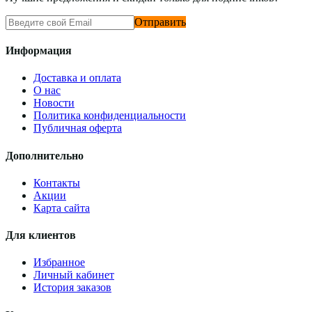
Отправить
Информация
Доставка и оплата
О нас
Новости
Политика конфиденциальности
Публичная оферта
Дополнительно
Контакты
Акции
Карта сайта
Для клиентов
Избранное
Личный кабинет
История заказов